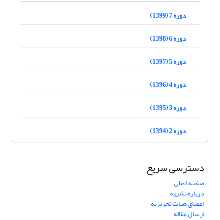
دوره 7 (1399)
دوره 6 (1398)
دوره 5 (1397)
دوره 4 (1396)
دوره 3 (1395)
دوره 2 (1394)
دسترسی سریع
صفحه اصلی
درباره نشریه
اعضای هیات تحریریه
ارسال مقاله