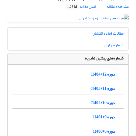
مشاهده مقاله
اصل مقاله
1.25 M
مقالات آماده انتشار
شماره جاری
شماره‌های پیشین نشریه
دوره 12 (1404)
دوره 11 (1403)
دوره 10 (1402)
دوره 9 (1401)
دوره 8 (1400)