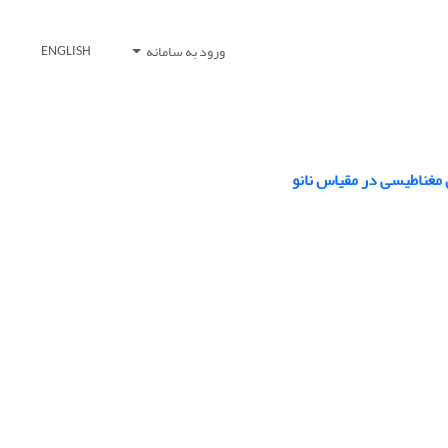
ورود به سامانه
ENGLISH