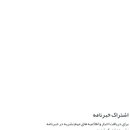
اشتراک خبرنامه
برای دریافت اخبار و اطلاعیه های مهم نشریه در خبرنامه
نشریه مشترک شوید.