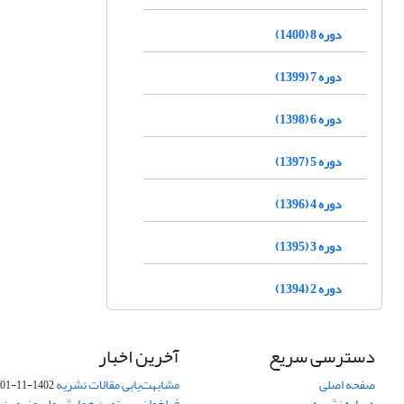
دوره 8 (1400)
دوره 7 (1399)
دوره 6 (1398)
دوره 5 (1397)
دوره 4 (1396)
دوره 3 (1395)
دوره 2 (1394)
دسترسی سریع
آخرین اخبار
صفحه اصلی
مشابهت‌یابی مقالات نشریه
1402-11-01
درباره نشریه
فراخوان بیستمین همایش ملی و نهمین ک