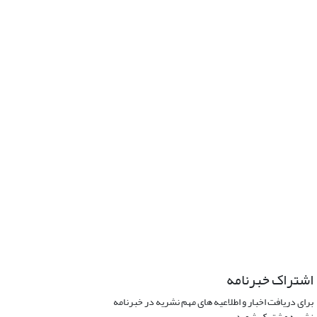
اشتراک خبرنامه
برای دریافت اخبار و اطلاعیه های مهم نشریه در خبرنامه
نشریه مشترک شوید.