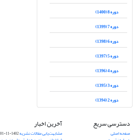
دوره 8 (1400)
دوره 7 (1399)
دوره 6 (1398)
دوره 5 (1397)
دوره 4 (1396)
دوره 3 (1395)
دوره 2 (1394)
دسترسی سریع
آخرین اخبار
صفحه اصلی
مشابهت‌یابی مقالات نشریه
1402-11-01
درباره نشریه
فراخوان بیستمین همایش ملی و نهمین ک