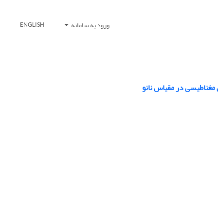
ورود به سامانه
ENGLISH