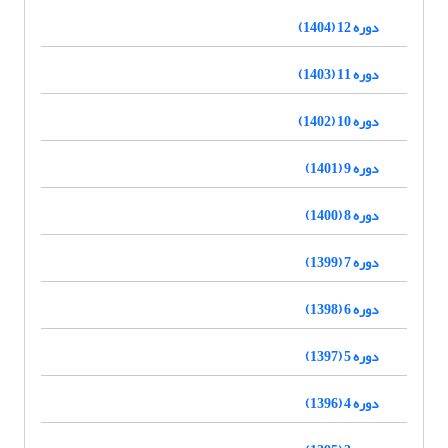
دوره 12 (1404)
دوره 11 (1403)
دوره 10 (1402)
دوره 9 (1401)
دوره 8 (1400)
دوره 7 (1399)
دوره 6 (1398)
دوره 5 (1397)
دوره 4 (1396)