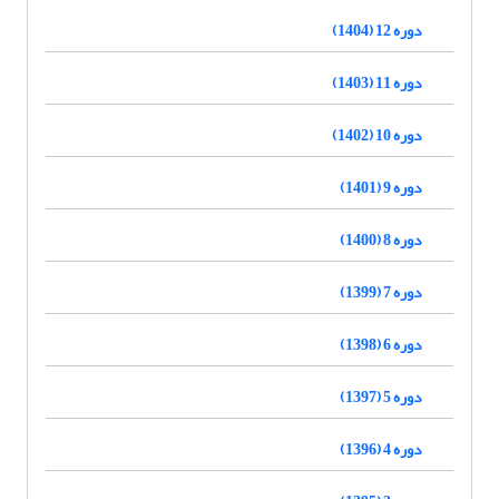
دوره 12 (1404)
دوره 11 (1403)
دوره 10 (1402)
دوره 9 (1401)
دوره 8 (1400)
دوره 7 (1399)
دوره 6 (1398)
دوره 5 (1397)
دوره 4 (1396)