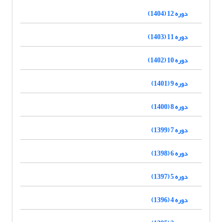
دوره 12 (1404)
دوره 11 (1403)
دوره 10 (1402)
دوره 9 (1401)
دوره 8 (1400)
دوره 7 (1399)
دوره 6 (1398)
دوره 5 (1397)
دوره 4 (1396)