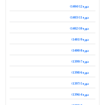
دوره 12 (1404)
دوره 11 (1403)
دوره 10 (1402)
دوره 9 (1401)
دوره 8 (1400)
دوره 7 (1399)
دوره 6 (1398)
دوره 5 (1397)
دوره 4 (1396)