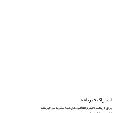
اشتراک خبرنامه
برای دریافت اخبار و اطلاعیه های مهم نشریه در خبرنامه
نشریه مشترک شوید.