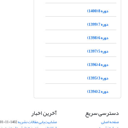
دوره 8 (1400)
دوره 7 (1399)
دوره 6 (1398)
دوره 5 (1397)
دوره 4 (1396)
دوره 3 (1395)
دوره 2 (1394)
دسترسی سریع
آخرین اخبار
صفحه اصلی
مشابهت‌یابی مقالات نشریه
1402-11-01
درباره نشریه
فراخوان بیستمین همایش ملی و نهمین ک