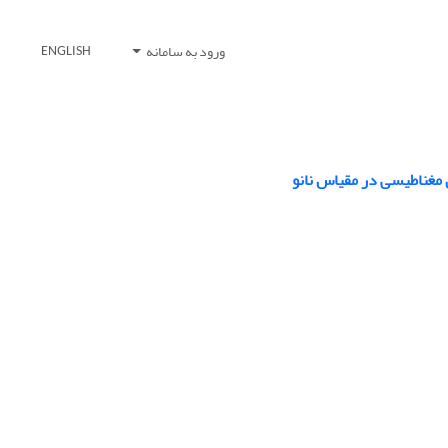
ورود به سامانه
ENGLISH