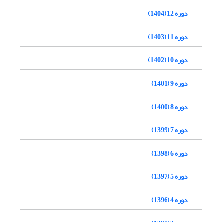
دوره 12 (1404)
دوره 11 (1403)
دوره 10 (1402)
دوره 9 (1401)
دوره 8 (1400)
دوره 7 (1399)
دوره 6 (1398)
دوره 5 (1397)
دوره 4 (1396)