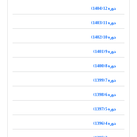
دوره 12 (1404)
دوره 11 (1403)
دوره 10 (1402)
دوره 9 (1401)
دوره 8 (1400)
دوره 7 (1399)
دوره 6 (1398)
دوره 5 (1397)
دوره 4 (1396)