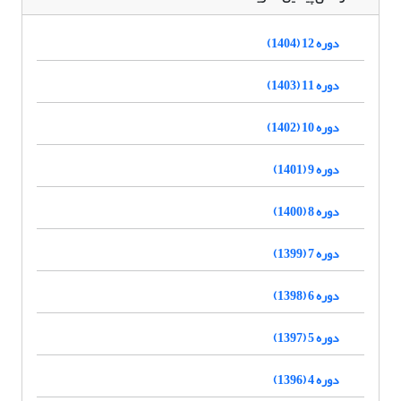
دوره 12 (1404)
دوره 11 (1403)
دوره 10 (1402)
دوره 9 (1401)
دوره 8 (1400)
دوره 7 (1399)
دوره 6 (1398)
دوره 5 (1397)
دوره 4 (1396)