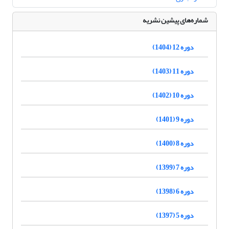
شماره‌های پیشین نشریه
دوره 12 (1404)
دوره 11 (1403)
دوره 10 (1402)
دوره 9 (1401)
دوره 8 (1400)
دوره 7 (1399)
دوره 6 (1398)
دوره 5 (1397)