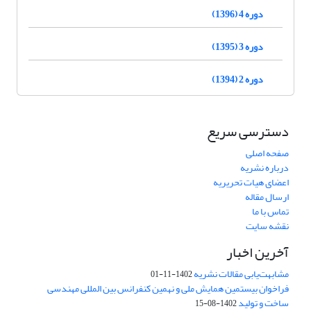
دوره 4 (1396)
دوره 3 (1395)
دوره 2 (1394)
دسترسی سریع
صفحه اصلی
درباره نشریه
اعضای هیات تحریریه
ارسال مقاله
تماس با ما
نقشه سایت
آخرین اخبار
مشابهت‌یابی مقالات نشریه
1402-11-01
فراخوان بیستمین همایش ملی و نهمین کنفرانس بین المللی مهندسی
ساخت و تولید
1402-08-15