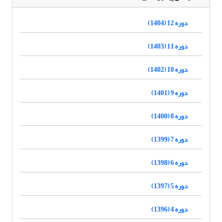
دوره 12 (1404)
دوره 11 (1403)
دوره 10 (1402)
دوره 9 (1401)
دوره 8 (1400)
دوره 7 (1399)
دوره 6 (1398)
دوره 5 (1397)
دوره 4 (1396)