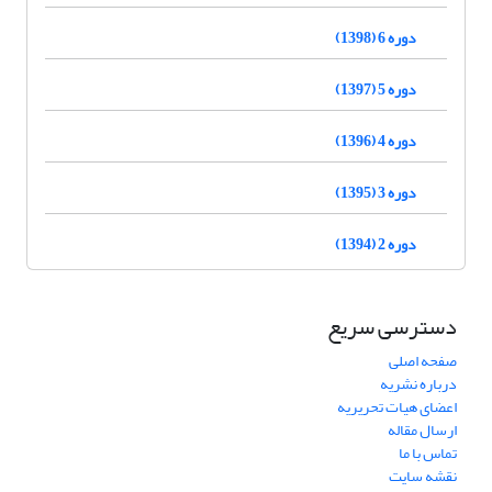
دوره 6 (1398)
دوره 5 (1397)
دوره 4 (1396)
دوره 3 (1395)
دوره 2 (1394)
دسترسی سریع
صفحه اصلی
درباره نشریه
اعضای هیات تحریریه
ارسال مقاله
تماس با ما
نقشه سایت