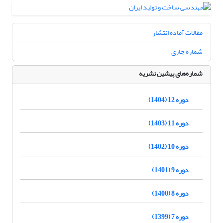
مقالات آماده انتشار
شماره جاری
شماره‌های پیشین نشریه
دوره 12 (1404)
دوره 11 (1403)
دوره 10 (1402)
دوره 9 (1401)
دوره 8 (1400)
دوره 7 (1399)