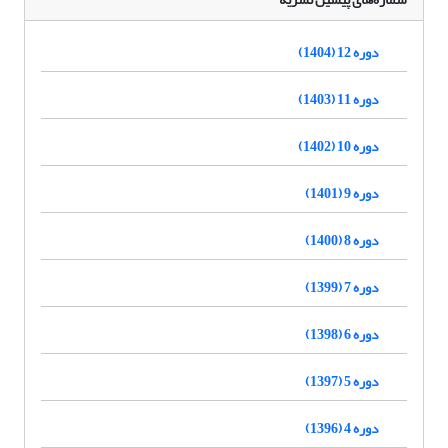
دوره 12 (1404)
دوره 11 (1403)
دوره 10 (1402)
دوره 9 (1401)
دوره 8 (1400)
دوره 7 (1399)
دوره 6 (1398)
دوره 5 (1397)
دوره 4 (1396)