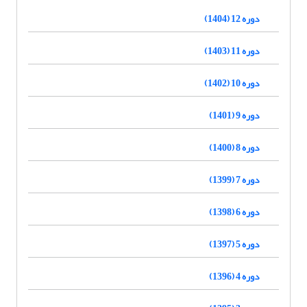
دوره 12 (1404)
دوره 11 (1403)
دوره 10 (1402)
دوره 9 (1401)
دوره 8 (1400)
دوره 7 (1399)
دوره 6 (1398)
دوره 5 (1397)
دوره 4 (1396)