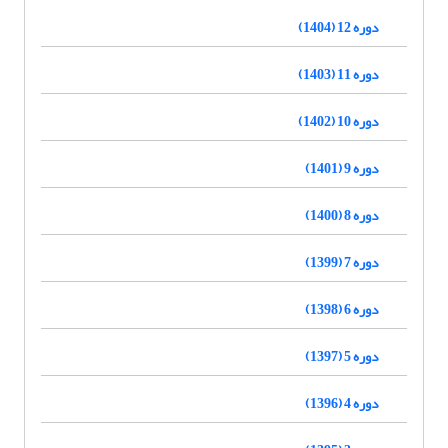
دوره 12 (1404)
دوره 11 (1403)
دوره 10 (1402)
دوره 9 (1401)
دوره 8 (1400)
دوره 7 (1399)
دوره 6 (1398)
دوره 5 (1397)
دوره 4 (1396)