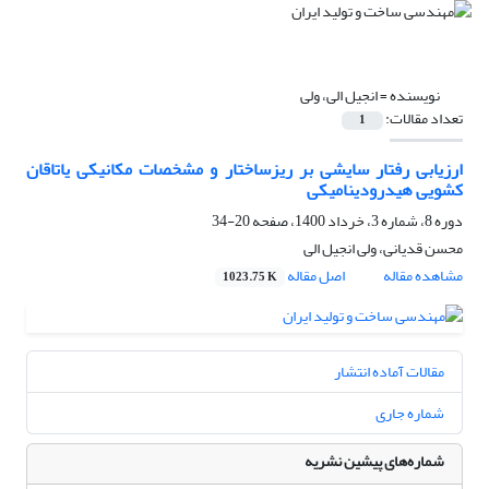
نویسنده =
انجیل الی، ولی
تعداد مقالات:
1
کشویی هیدرودینامیکی
دوره 8، شماره 3، خرداد 1400، صفحه
20-34
محسن قدیانی، ولی انجیل الی
مشاهده مقاله
اصل مقاله
1023.75 K
مقالات آماده انتشار
شماره جاری
شماره‌های پیشین نشریه