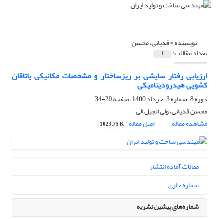
نویسنده =
قدیانی، محسن
تعداد مقالات:
1
کشویی هیدرودینامیکی
دوره 8، شماره 3، خرداد 1400، صفحه
20-34
محسن قدیانی، ولی انجیل الی
مشاهده مقاله
اصل مقاله
1023.75 K
مقالات آماده انتشار
شماره جاری
شماره‌های پیشین نشریه