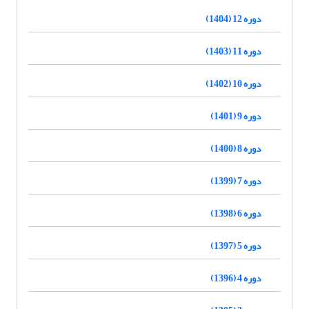
دوره 12 (1404)
دوره 11 (1403)
دوره 10 (1402)
دوره 9 (1401)
دوره 8 (1400)
دوره 7 (1399)
دوره 6 (1398)
دوره 5 (1397)
دوره 4 (1396)