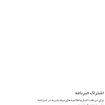
اشتراک خبرنامه
برای دریافت اخبار و اطلاعیه های مهم نشریه در خبرنامه
نشریه مشترک شوید.