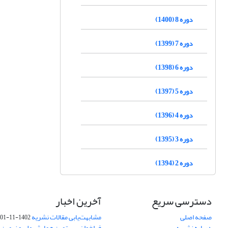
دوره 8 (1400)
دوره 7 (1399)
دوره 6 (1398)
دوره 5 (1397)
دوره 4 (1396)
دوره 3 (1395)
دوره 2 (1394)
دسترسی سریع
آخرین اخبار
صفحه اصلی
مشابهت‌یابی مقالات نشریه
1402-11-01
درباره نشریه
فراخوان بیستمین همایش ملی و نهمین ک