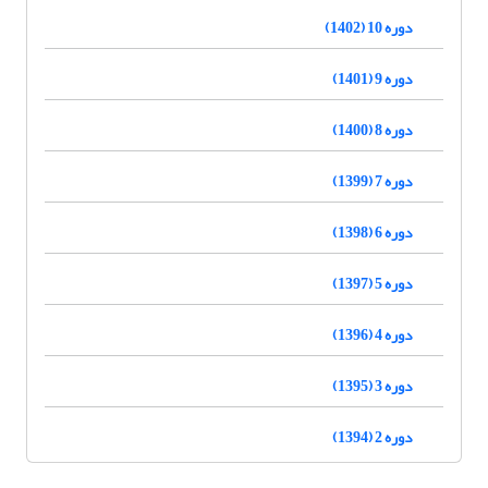
دوره 10 (1402)
دوره 9 (1401)
دوره 8 (1400)
دوره 7 (1399)
دوره 6 (1398)
دوره 5 (1397)
دوره 4 (1396)
دوره 3 (1395)
دوره 2 (1394)