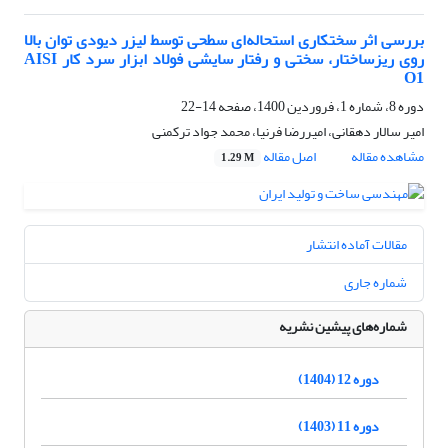
بررسی اثر سختکاری استحاله‌ای سطحی توسط لیزر دیودی توان بالا
روی ریزساختار، سختی و رفتار سایشی فولاد ابزار سرد کار AISI
O1
دوره 8، شماره 1، فروردین 1400، صفحه
14-22
امیر سالار دهقانی، امیررضا فرنیا، محمد جواد ترکمنی
مشاهده مقاله
اصل مقاله
1.29 M
مقالات آماده انتشار
شماره جاری
شماره‌های پیشین نشریه
دوره 12 (1404)
دوره 11 (1403)