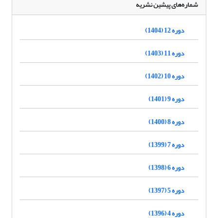
شماره‌های پیشین نشریه
دوره 12 (1404)
دوره 11 (1403)
دوره 10 (1402)
دوره 9 (1401)
دوره 8 (1400)
دوره 7 (1399)
دوره 6 (1398)
دوره 5 (1397)
دوره 4 (1396)