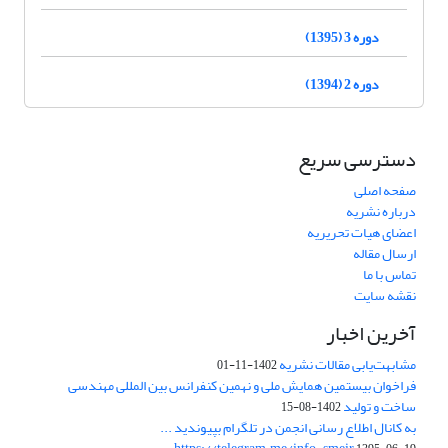
دوره 3 (1395)
دوره 2 (1394)
دسترسی سریع
صفحه اصلی
درباره نشریه
اعضای هیات تحریریه
ارسال مقاله
تماس با ما
نقشه سایت
آخرین اخبار
مشابهت‌یابی مقالات نشریه
1402-11-01
فراخوان بیستمین همایش ملی و نهمین کنفرانس بین المللی مهندسی
ساخت و تولید
1402-08-15
به کانال اطلاع رسانی انجمن در تلگرام بپیوندید ...