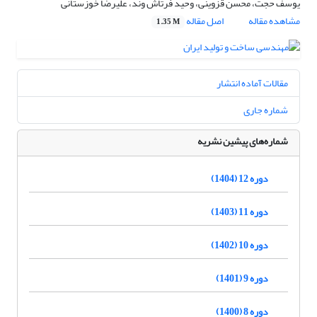
یوسف حجت، محسن قزوینی، وحید فرتاش وند، علیرضا خوزستانی
مشاهده مقاله
اصل مقاله
1.35 M
مقالات آماده انتشار
شماره جاری
شماره‌های پیشین نشریه
دوره 12 (1404)
دوره 11 (1403)
دوره 10 (1402)
دوره 9 (1401)
دوره 8 (1400)