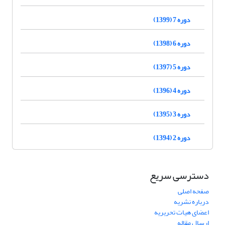
دوره 7 (1399)
دوره 6 (1398)
دوره 5 (1397)
دوره 4 (1396)
دوره 3 (1395)
دوره 2 (1394)
دسترسی سریع
صفحه اصلی
درباره نشریه
اعضای هیات تحریریه
ارسال مقاله