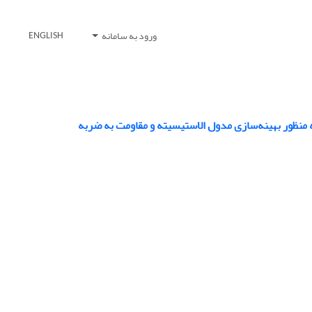
ورود به سامانه
ENGLISH