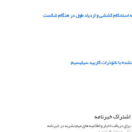
اشتراک خبرنامه
برای دریافت اخبار و اطلاعیه های مهم نشریه در خبرنامه
نشریه مشترک شوید.