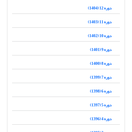
دوره 12 (1404)
دوره 11 (1403)
دوره 10 (1402)
دوره 9 (1401)
دوره 8 (1400)
دوره 7 (1399)
دوره 6 (1398)
دوره 5 (1397)
دوره 4 (1396)