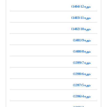
دوره 12 (1404)
دوره 11 (1403)
دوره 10 (1402)
دوره 9 (1401)
دوره 8 (1400)
دوره 7 (1399)
دوره 6 (1398)
دوره 5 (1397)
دوره 4 (1396)