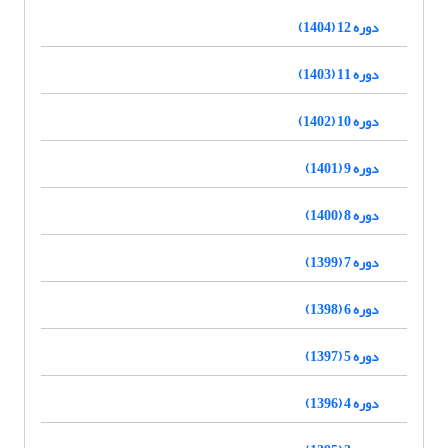
دوره 12 (1404)
دوره 11 (1403)
دوره 10 (1402)
دوره 9 (1401)
دوره 8 (1400)
دوره 7 (1399)
دوره 6 (1398)
دوره 5 (1397)
دوره 4 (1396)