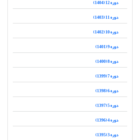
دوره 12 (1404)
دوره 11 (1403)
دوره 10 (1402)
دوره 9 (1401)
دوره 8 (1400)
دوره 7 (1399)
دوره 6 (1398)
دوره 5 (1397)
دوره 4 (1396)
دوره 3 (1395)