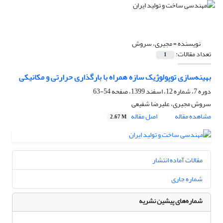
نویسنده =
مجیری، سروش
تعداد مقالات:
1
بهینه‌سازی توپولوژیک سازه همراه با بارگذاری حرارتی و مکانیکی
دوره 7، شماره 12، اسفند 1399، صفحه
54-63
سروش مجیری، علیرضا شفیعی
مشاهده مقاله
اصل مقاله
2.67 M
مقالات آماده انتشار
شماره جاری
شماره‌های پیشین نشریه