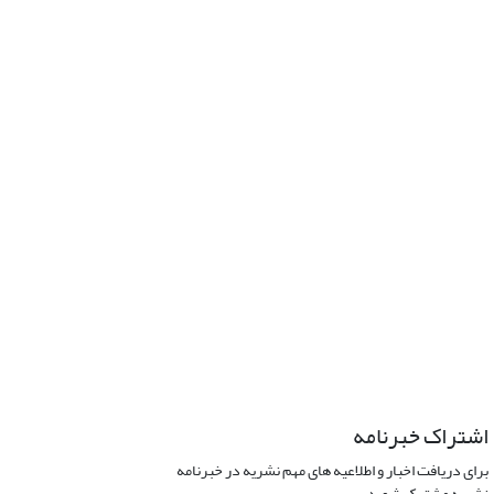
اشتراک خبرنامه
برای دریافت اخبار و اطلاعیه های مهم نشریه در خبرنامه
نشریه مشترک شوید.