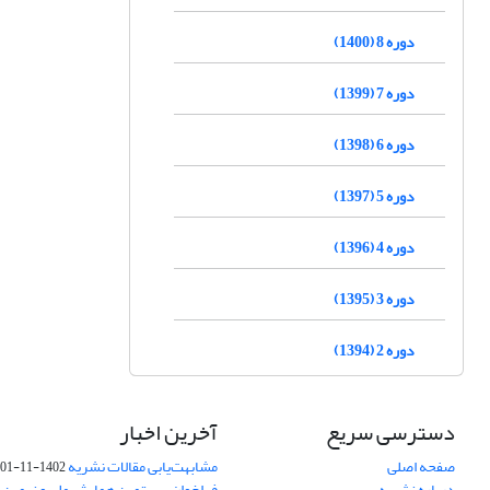
دوره 8 (1400)
دوره 7 (1399)
دوره 6 (1398)
دوره 5 (1397)
دوره 4 (1396)
دوره 3 (1395)
دوره 2 (1394)
دسترسی سریع
آخرین اخبار
صفحه اصلی
مشابهت‌یابی مقالات نشریه
1402-11-01
درباره نشریه
فراخوان بیستمین همایش ملی و نهمین ک