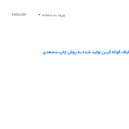
ورود به سامانه
ENGLISH
لیاف کوتاه کربن تولید شده به روش چاپ سه‌بعدی