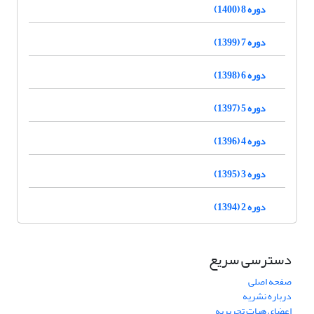
دوره 8 (1400)
دوره 7 (1399)
دوره 6 (1398)
دوره 5 (1397)
دوره 4 (1396)
دوره 3 (1395)
دوره 2 (1394)
دسترسی سریع
صفحه اصلی
درباره نشریه
اعضای هیات تحریریه