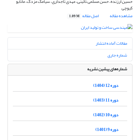
حسین ارزنده، حسن مسلمی نائینی، مهدی تاجداری، سیامک مزدک، مانابو
کیوچی
مشاهده مقاله
اصل مقاله
1.09 M
مقالات آماده انتشار
شماره جاری
شماره‌های پیشین نشریه
دوره 12 (1404)
دوره 11 (1403)
دوره 10 (1402)
دوره 9 (1401)