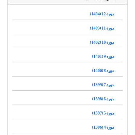
دوره 12 (1404)
دوره 11 (1403)
دوره 10 (1402)
دوره 9 (1401)
دوره 8 (1400)
دوره 7 (1399)
دوره 6 (1398)
دوره 5 (1397)
دوره 4 (1396)