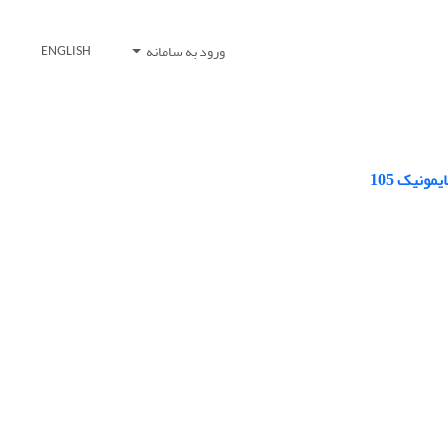
ورود به سامانه
ENGLISH
ونیک 105