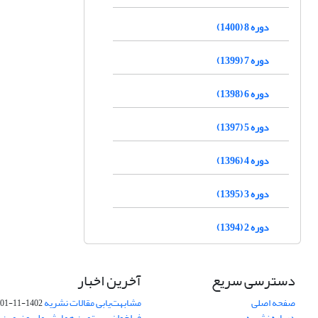
دوره 8 (1400)
دوره 7 (1399)
دوره 6 (1398)
دوره 5 (1397)
دوره 4 (1396)
دوره 3 (1395)
دوره 2 (1394)
دسترسی سریع
آخرین اخبار
صفحه اصلی
مشابهت‌یابی مقالات نشریه
1402-11-01
درباره نشریه
فراخوان بیستمین همایش ملی و نهمین ک