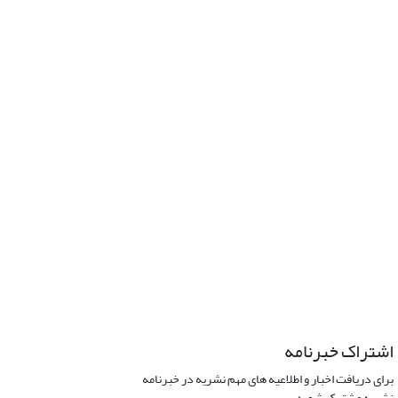
اشتراک خبرنامه
برای دریافت اخبار و اطلاعیه های مهم نشریه در خبرنامه
نشریه مشترک شوید.