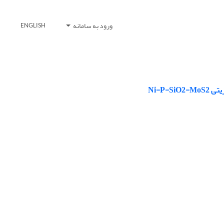
ورود به سامانه
ENGLISH