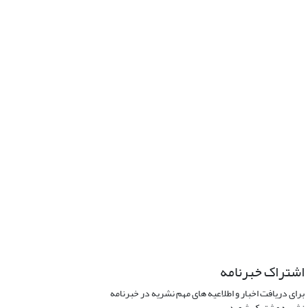
اشتراک خبرنامه
برای دریافت اخبار و اطلاعیه های مهم نشریه در خبرنامه
نشریه مشترک شوید.