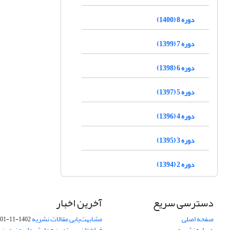
دوره 8 (1400)
دوره 7 (1399)
دوره 6 (1398)
دوره 5 (1397)
دوره 4 (1396)
دوره 3 (1395)
دوره 2 (1394)
دسترسی سریع
آخرین اخبار
صفحه اصلی
مشابهت‌یابی مقالات نشریه
1402-11-01
درباره نشریه
فراخوان بیستمین همایش ملی و نهمین ک