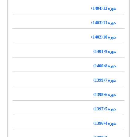
دوره 12 (1404)
دوره 11 (1403)
دوره 10 (1402)
دوره 9 (1401)
دوره 8 (1400)
دوره 7 (1399)
دوره 6 (1398)
دوره 5 (1397)
دوره 4 (1396)