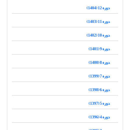
دوره 12 (1404)
دوره 11 (1403)
دوره 10 (1402)
دوره 9 (1401)
دوره 8 (1400)
دوره 7 (1399)
دوره 6 (1398)
دوره 5 (1397)
دوره 4 (1396)