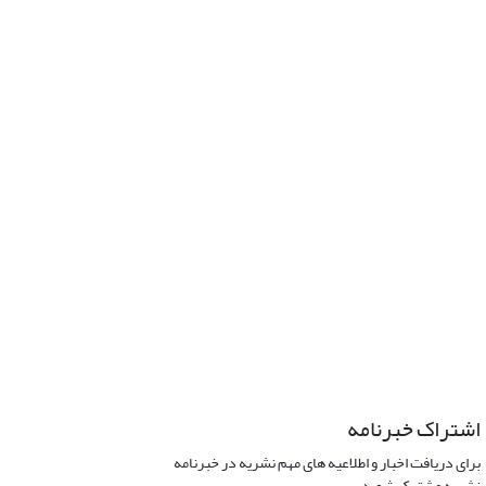
اشتراک خبرنامه
برای دریافت اخبار و اطلاعیه های مهم نشریه در خبرنامه
نشریه مشترک شوید.