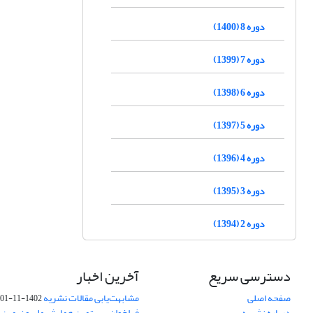
دوره 8 (1400)
دوره 7 (1399)
دوره 6 (1398)
دوره 5 (1397)
دوره 4 (1396)
دوره 3 (1395)
دوره 2 (1394)
دسترسی سریع
آخرین اخبار
صفحه اصلی
مشابهت‌یابی مقالات نشریه
1402-11-01
درباره نشریه
فراخوان بیستمین همایش ملی و نهمین ک