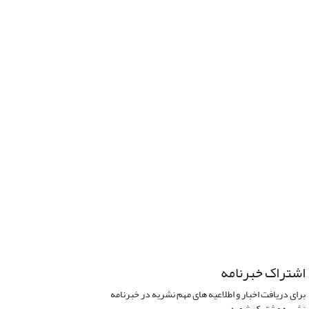
اشتراک خبرنامه
برای دریافت اخبار و اطلاعیه های مهم نشریه در خبرنامه
نشریه مشترک شوید.