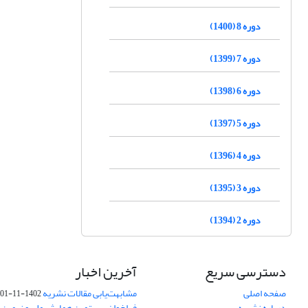
دوره 8 (1400)
دوره 7 (1399)
دوره 6 (1398)
دوره 5 (1397)
دوره 4 (1396)
دوره 3 (1395)
دوره 2 (1394)
دسترسی سریع
آخرین اخبار
صفحه اصلی
مشابهت‌یابی مقالات نشریه
1402-11-01
درباره نشریه
فراخوان بیستمین همایش ملی و نهمین ک