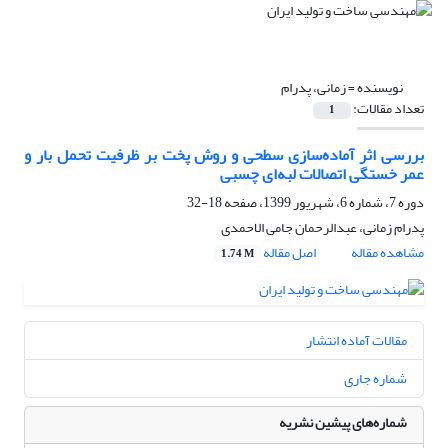
نویسنده =
زمانی، پدرام
تعداد مقالات:
1
بررسی اثر آماده‌سازی سطحی و روش پخت بر ظرفیت تحمل بار و
عمر خستگی اتصالات لبه‌ای چسبی
دوره 7، شماره 6، شهریور 1399، صفحه
18-32
پدرام زمانی، عبدالرحمان جامی الاحمدی
مشاهده مقاله
اصل مقاله
1.74 M
مقالات آماده انتشار
شماره جاری
شماره‌های پیشین نشریه