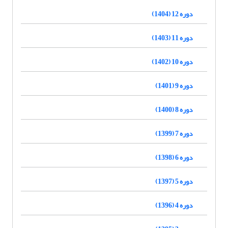
دوره 12 (1404)
دوره 11 (1403)
دوره 10 (1402)
دوره 9 (1401)
دوره 8 (1400)
دوره 7 (1399)
دوره 6 (1398)
دوره 5 (1397)
دوره 4 (1396)