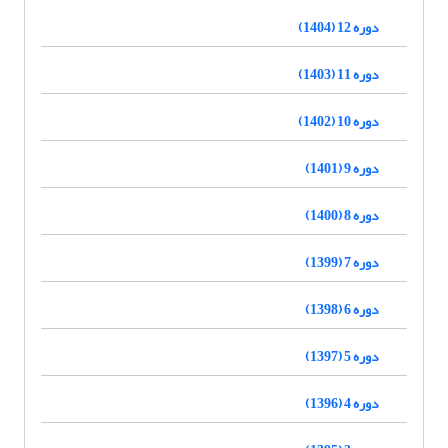
دوره 12 (1404)
دوره 11 (1403)
دوره 10 (1402)
دوره 9 (1401)
دوره 8 (1400)
دوره 7 (1399)
دوره 6 (1398)
دوره 5 (1397)
دوره 4 (1396)