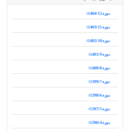
دوره 12 (1404)
دوره 11 (1403)
دوره 10 (1402)
دوره 9 (1401)
دوره 8 (1400)
دوره 7 (1399)
دوره 6 (1398)
دوره 5 (1397)
دوره 4 (1396)