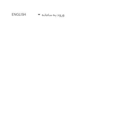
ورود به سامانه
ENGLISH