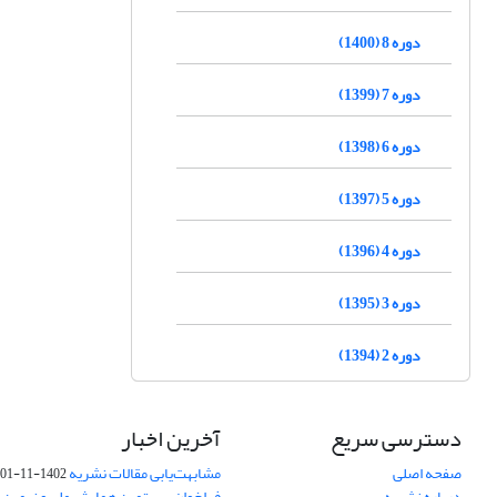
دوره 8 (1400)
دوره 7 (1399)
دوره 6 (1398)
دوره 5 (1397)
دوره 4 (1396)
دوره 3 (1395)
دوره 2 (1394)
دسترسی سریع
آخرین اخبار
صفحه اصلی
مشابهت‌یابی مقالات نشریه
1402-11-01
درباره نشریه
فراخوان بیستمین همایش ملی و نهمین ک