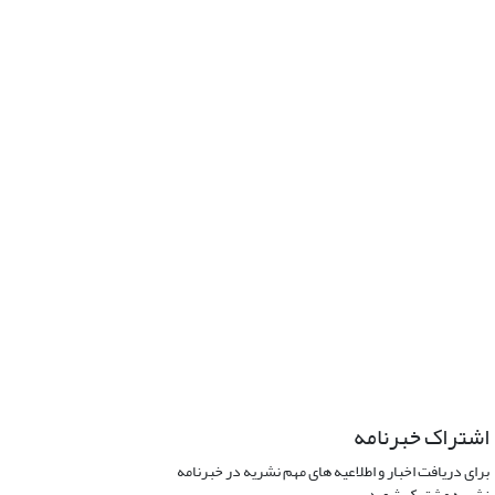
اشتراک خبرنامه
برای دریافت اخبار و اطلاعیه های مهم نشریه در خبرنامه
نشریه مشترک شوید.