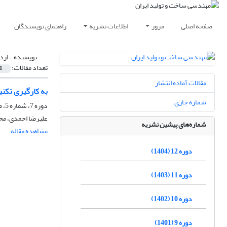
صفحه اصلی
مرور
اطلاعات نشریه
راهنمای نویسندگان
نویسنده =
ارد
تعداد مقالات:
1
مقالات آماده انتشار
به کارگیری تکن
شماره جاری
دوره 7، شماره 5، مرداد 1399، صفحه
علیرضا احمدی، محم
شماره‌های پیشین نشریه
مشاهده مقاله
دوره 12 (1404)
دوره 11 (1403)
دوره 10 (1402)
دوره 9 (1401)