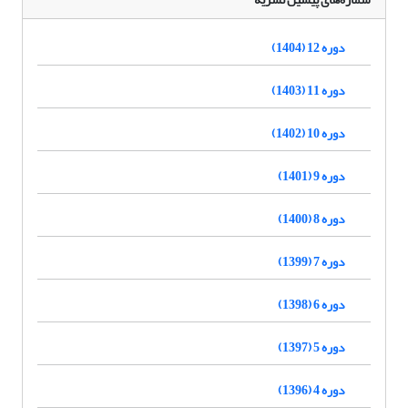
دوره 12 (1404)
دوره 11 (1403)
دوره 10 (1402)
دوره 9 (1401)
دوره 8 (1400)
دوره 7 (1399)
دوره 6 (1398)
دوره 5 (1397)
دوره 4 (1396)