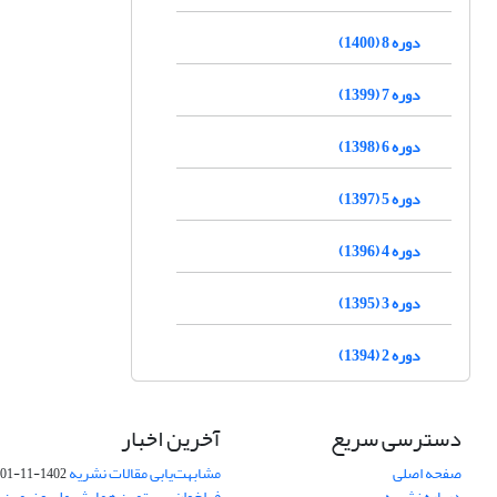
دوره 8 (1400)
دوره 7 (1399)
دوره 6 (1398)
دوره 5 (1397)
دوره 4 (1396)
دوره 3 (1395)
دوره 2 (1394)
دسترسی سریع
آخرین اخبار
صفحه اصلی
مشابهت‌یابی مقالات نشریه
1402-11-01
درباره نشریه
فراخوان بیستمین همایش ملی و نهمین ک