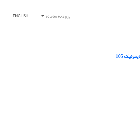
ورود به سامانه
ENGLISH
ونیک 105