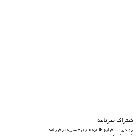
اشتراک خبرنامه
برای دریافت اخبار و اطلاعیه های مهم نشریه در خبرنامه
نشریه مشترک شوید.