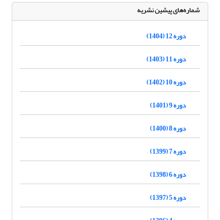
شماره‌های پیشین نشریه
دوره 12 (1404)
دوره 11 (1403)
دوره 10 (1402)
دوره 9 (1401)
دوره 8 (1400)
دوره 7 (1399)
دوره 6 (1398)
دوره 5 (1397)