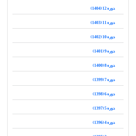
دوره 12 (1404)
دوره 11 (1403)
دوره 10 (1402)
دوره 9 (1401)
دوره 8 (1400)
دوره 7 (1399)
دوره 6 (1398)
دوره 5 (1397)
دوره 4 (1396)