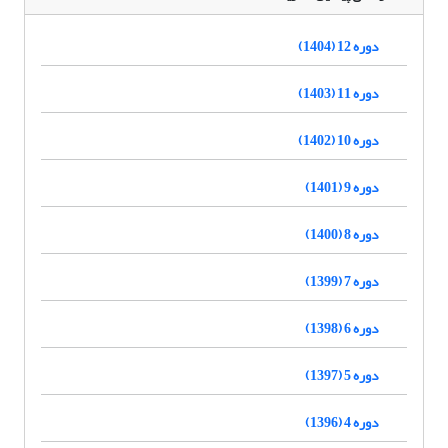
دوره 12 (1404)
دوره 11 (1403)
دوره 10 (1402)
دوره 9 (1401)
دوره 8 (1400)
دوره 7 (1399)
دوره 6 (1398)
دوره 5 (1397)
دوره 4 (1396)