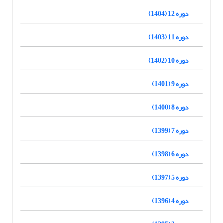
دوره 12 (1404)
دوره 11 (1403)
دوره 10 (1402)
دوره 9 (1401)
دوره 8 (1400)
دوره 7 (1399)
دوره 6 (1398)
دوره 5 (1397)
دوره 4 (1396)