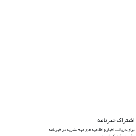
اشتراک خبرنامه
برای دریافت اخبار و اطلاعیه های مهم نشریه در خبرنامه
نشریه مشترک شوید.