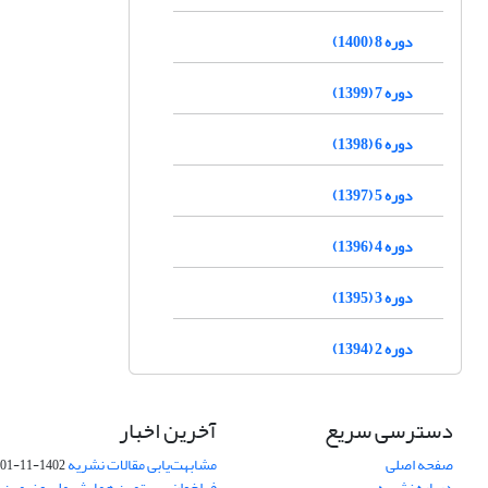
دوره 8 (1400)
دوره 7 (1399)
دوره 6 (1398)
دوره 5 (1397)
دوره 4 (1396)
دوره 3 (1395)
دوره 2 (1394)
دسترسی سریع
آخرین اخبار
صفحه اصلی
مشابهت‌یابی مقالات نشریه
1402-11-01
درباره نشریه
فراخوان بیستمین همایش ملی و نهمین ک