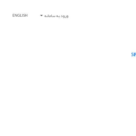
ورود به سامانه
ENGLISH