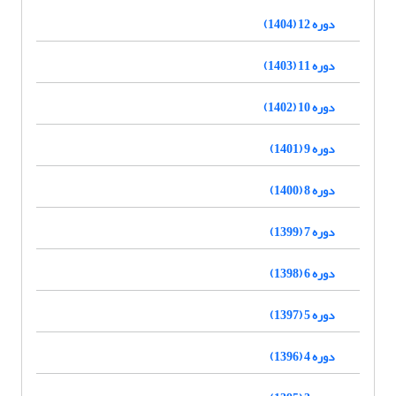
دوره 12 (1404)
دوره 11 (1403)
دوره 10 (1402)
دوره 9 (1401)
دوره 8 (1400)
دوره 7 (1399)
دوره 6 (1398)
دوره 5 (1397)
دوره 4 (1396)