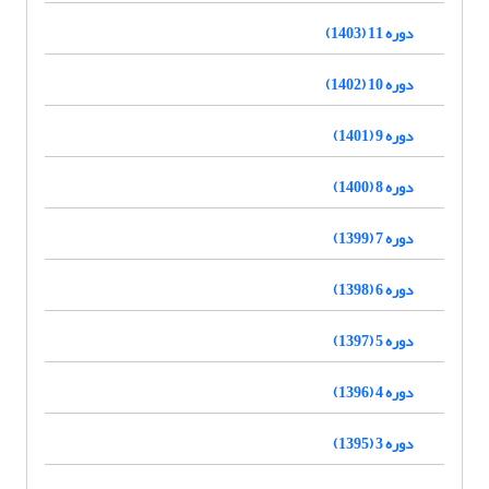
دوره 11 (1403)
دوره 10 (1402)
دوره 9 (1401)
دوره 8 (1400)
دوره 7 (1399)
دوره 6 (1398)
دوره 5 (1397)
دوره 4 (1396)
دوره 3 (1395)