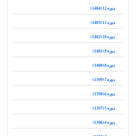
دوره 12 (1404)
دوره 11 (1403)
دوره 10 (1402)
دوره 9 (1401)
دوره 8 (1400)
دوره 7 (1399)
دوره 6 (1398)
دوره 5 (1397)
دوره 4 (1396)